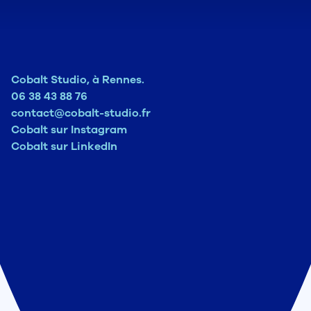
Cobalt Studio, à Rennes.
06 38 43 88 76
contact@cobalt-studio.fr
Cobalt sur Instagram
Cobalt sur LinkedIn