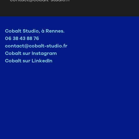
Cobalt Studio, à Rennes.
06 38 43 88 76
contact@cobalt-studio.fr
Cobalt sur Instagram
Cobalt sur LinkedIn