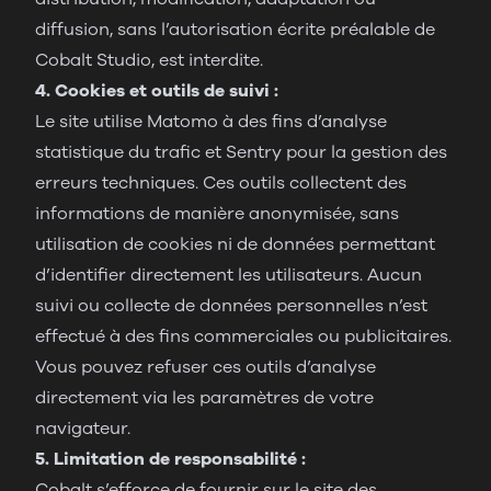
diffusion, sans l’autorisation écrite préalable de
Cobalt Studio, est interdite.
4. Cookies et outils de suivi :
Le site utilise Matomo à des fins d’analyse
statistique du trafic et Sentry pour la gestion des
erreurs techniques. Ces outils collectent des
informations de manière anonymisée, sans
utilisation de cookies ni de données permettant
d’identifier directement les utilisateurs. Aucun
suivi ou collecte de données personnelles n’est
effectué à des fins commerciales ou publicitaires.
Vous pouvez refuser ces outils d’analyse
directement via les paramètres de votre
navigateur.
5. Limitation de responsabilité :
Cobalt s’efforce de fournir sur le site des